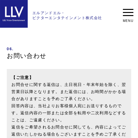
エルアンドエル・
ビクターエンタテインメント
株式会社
06.
お問い合わせ
【ご注意】
お問合せに関する返信は、土日祝日・年末年始を除く、翌
営業日以降となります。また返信には、お時間がかかる場
合がありますことを予めご了承ください。
回答内容は、当社よりお客様個人宛にお送りするもので
す。返信内容の一部または全部を転用や二次利用などする
ことは、ご遠慮ください。
返信をご希望されるお問合せに関しても、内容によってご
返信いたしかねる場合もございますことを予めご了承くだ