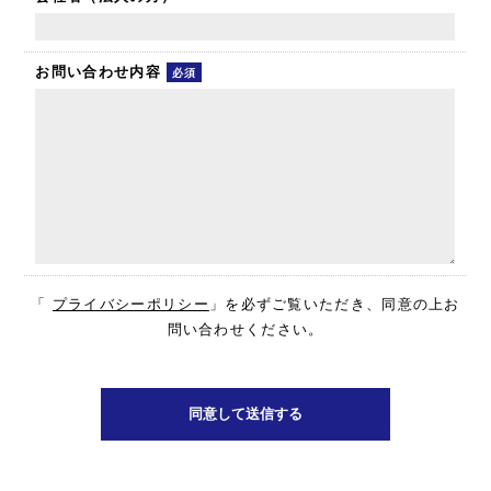
お問い合わせ内容
必須
「
プライバシーポリシー
」を必ずご覧いただき、同意の上お
問い合わせください。